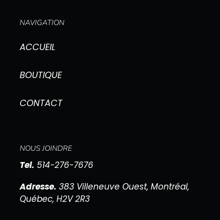
NAVIGATION
ACCUEIL
BOUTIQUE
CONTACT
NOUS JOINDRE
Tel.
514-276-7676
Adresse.
383 Villeneuve Ouest, Montréal,
Québec, H2V 2R3